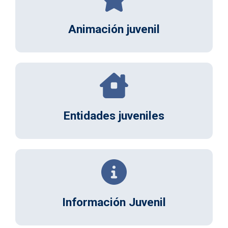
Animación juvenil
Entidades juveniles
Información Juvenil