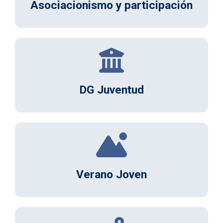
Asociacionismo y participación
DG Juventud
Verano Joven