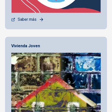
Saber más
Vivienda Joven