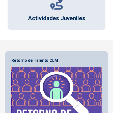
Actividades Juveniles
Retorno de Talento CLM