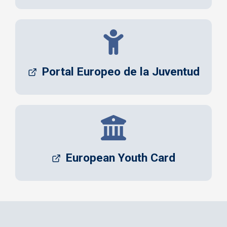
Portal Europeo de la Juventud
European Youth Card