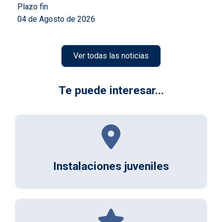
Plazo fin
04 de Agosto de 2026
Ver todas las noticias
Te puede interesar...
Instalaciones juveniles