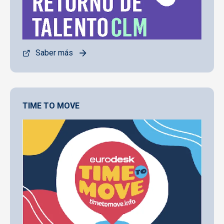
Saber más
TIME TO MOVE