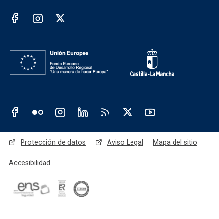
Redes sociales institución
Redes sociales JCCM
Menú legal
Protección de datos
Aviso Legal
Mapa del sitio
Accesibilidad