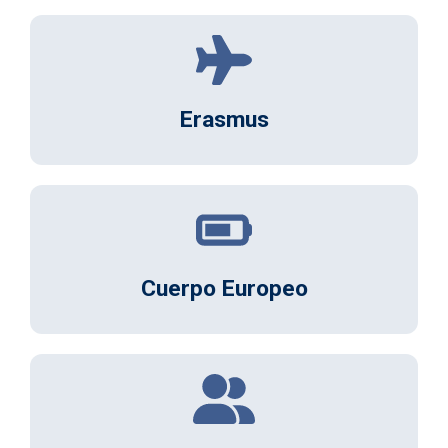
Erasmus
Cuerpo Europeo