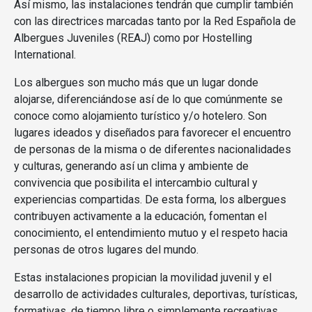
Así mismo, las instalaciones tendrán que cumplir también
con las directrices marcadas tanto por la Red Española de
Albergues Juveniles (REAJ) como por Hostelling
International.
Los albergues son mucho más que un lugar donde
alojarse, diferenciándose así de lo que comúnmente se
conoce como alojamiento turístico y/o hotelero. Son
lugares ideados y diseñados para favorecer el encuentro
de personas de la misma o de diferentes nacionalidades
y culturas, generando así un clima y ambiente de
convivencia que posibilita el intercambio cultural y
experiencias compartidas. De esta forma, los albergues
contribuyen activamente a la educación, fomentan el
conocimiento, el entendimiento mutuo y el respeto hacia
personas de otros lugares del mundo.
Estas instalaciones propician la movilidad juvenil y el
desarrollo de actividades culturales, deportivas, turísticas,
formativas, de tiempo libre o simplemente recreativas,