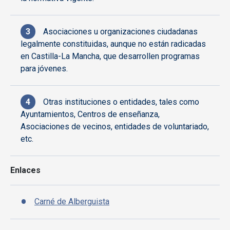
Asociaciones u organizaciones ciudadanas
legalmente constituidas, aunque no están radicadas
en Castilla-La Mancha, que desarrollen programas
para jóvenes.
Otras instituciones o entidades, tales como
Ayuntamientos, Centros de enseñanza,
Asociaciones de vecinos, entidades de voluntariado,
etc.
Enlaces
Carné de Alberguista