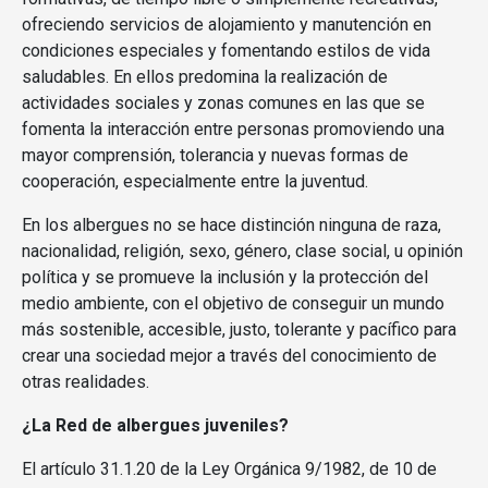
ofreciendo servicios de alojamiento y manutención en
condiciones especiales y fomentando estilos de vida
saludables. En ellos predomina la realización de
actividades sociales y zonas comunes en las que se
fomenta la interacción entre personas promoviendo una
mayor comprensión, tolerancia y nuevas formas de
cooperación, especialmente entre la juventud.
En los albergues no se hace distinción ninguna de raza,
nacionalidad, religión, sexo, género, clase social, u opinión
política y se promueve la inclusión y la protección del
medio ambiente, con el objetivo de conseguir un mundo
más sostenible, accesible, justo, tolerante y pacífico para
crear una sociedad mejor a través del conocimiento de
otras realidades.
¿La Red de albergues juveniles?
El artículo 31.1.20 de la Ley Orgánica 9/1982, de 10 de