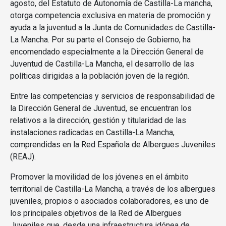
agosto, del Estatuto de Autonomía de Castilla-La mancha,
otorga competencia exclusiva en materia de promoción y
ayuda a la juventud a la Junta de Comunidades de Castilla-
La Mancha. Por su parte el Consejo de Gobierno, ha
encomendado especialmente a la Dirección General de
Juventud de Castilla-La Mancha, el desarrollo de las
políticas dirigidas a la población joven de la región.
Entre las competencias y servicios de responsabilidad de
la Dirección General de Juventud, se encuentran los
relativos a la dirección, gestión y titularidad de las
instalaciones radicadas en Castilla-La Mancha,
comprendidas en la Red Española de Albergues Juveniles
(REAJ).
Promover la movilidad de los jóvenes en el ámbito
territorial de Castilla-La Mancha, a través de los albergues
juveniles, propios o asociados colaboradores, es uno de
los principales objetivos de la Red de Albergues
Juveniles que, desde una infraestructura idónea de