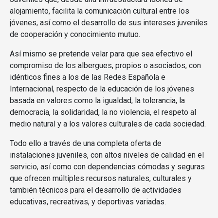
alojamiento, facilita la comunicación cultural entre los
jóvenes, así como el desarrollo de sus intereses juveniles
de cooperación y conocimiento mutuo.
Así mismo se pretende velar para que sea efectivo el
compromiso de los albergues, propios o asociados, con
idénticos fines a los de las Redes Española e
Internacional, respecto de la educación de los jóvenes
basada en valores como la igualdad, la tolerancia, la
democracia, la solidaridad, la no violencia, el respeto al
medio natural y a los valores culturales de cada sociedad.
Todo ello a través de una completa oferta de
instalaciones juveniles, con altos niveles de calidad en el
servicio, así como con dependencias cómodas y seguras
que ofrecen múltiples recursos naturales, culturales y
también técnicos para el desarrollo de actividades
educativas, recreativas, y deportivas variadas.