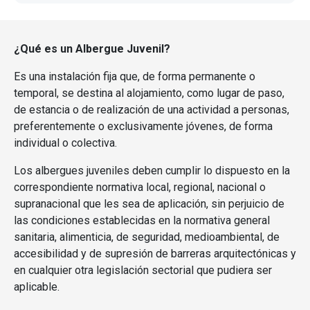
¿Qué es un Albergue Juvenil?
Es una instalación fija que, de forma permanente o
temporal, se destina al alojamiento, como lugar de paso,
de estancia o de realización de una actividad a personas,
preferentemente o exclusivamente jóvenes, de forma
individual o colectiva.
Los albergues juveniles deben cumplir lo dispuesto en la
correspondiente normativa local, regional, nacional o
supranacional que les sea de aplicación, sin perjuicio de
las condiciones establecidas en la normativa general
sanitaria, alimenticia, de seguridad, medioambiental, de
accesibilidad y de supresión de barreras arquitectónicas y
en cualquier otra legislación sectorial que pudiera ser
aplicable.