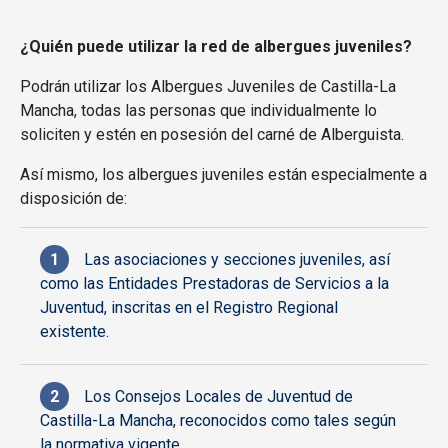
¿Quién puede utilizar la red de albergues juveniles?
Podrán utilizar los Albergues Juveniles de Castilla-La
Mancha, todas las personas que individualmente lo
soliciten y estén en posesión del carné de Alberguista.
Así mismo, los albergues juveniles están especialmente a
disposición de:
Las asociaciones y secciones juveniles, así
como las Entidades Prestadoras de Servicios a la
Juventud, inscritas en el Registro Regional
existente.
Los Consejos Locales de Juventud de
Castilla-La Mancha, reconocidos como tales según
la normativa vigente.