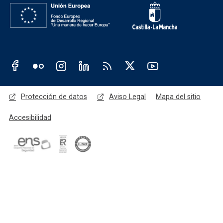
Redes sociales JCCM
Menú legal
Protección de datos
Aviso Legal
Mapa del sitio
Accesibilidad