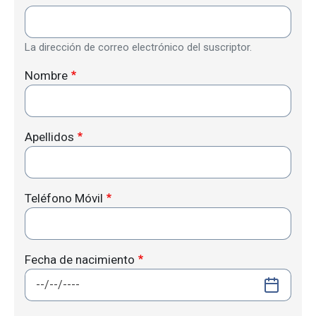
La dirección de correo electrónico del suscriptor.
Nombre
Apellidos
Teléfono Móvil
Fecha de nacimiento
Fecha