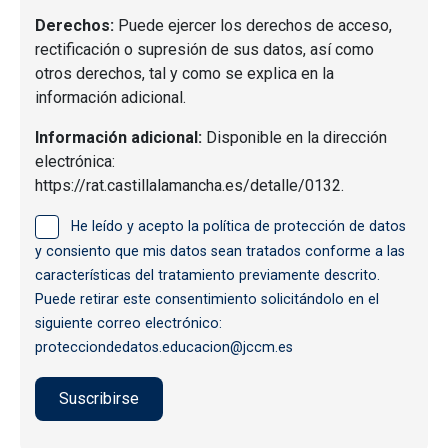
Derechos:
Puede ejercer los derechos de acceso,
rectificación o supresión de sus datos, así como
otros derechos, tal y como se explica en la
información adicional.
Información adicional:
Disponible en la dirección
electrónica:
https://rat.castillalamancha.es/detalle/0132.
He leído y acepto la política de protección de datos
y consiento que mis datos sean tratados conforme a las
características del tratamiento previamente descrito.
Puede retirar este consentimiento solicitándolo en el
siguiente correo electrónico:
protecciondedatos.educacion@jccm.es