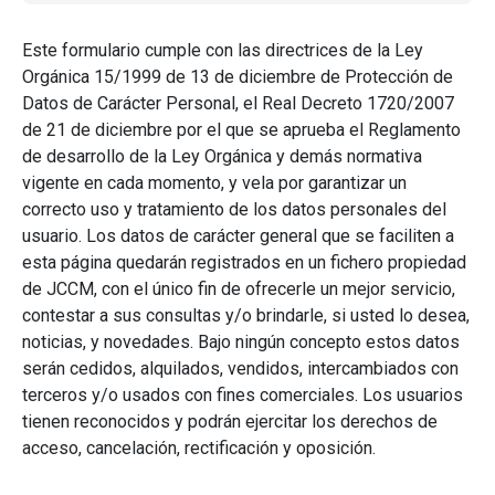
Este formulario cumple con las directrices de la Ley
Orgánica 15/1999 de 13 de diciembre de Protección de
Datos de Carácter Personal, el Real Decreto 1720/2007
de 21 de diciembre por el que se aprueba el Reglamento
de desarrollo de la Ley Orgánica y demás normativa
vigente en cada momento, y vela por garantizar un
correcto uso y tratamiento de los datos personales del
usuario. Los datos de carácter general que se faciliten a
esta página quedarán registrados en un fichero propiedad
de JCCM, con el único fin de ofrecerle un mejor servicio,
contestar a sus consultas y/o brindarle, si usted lo desea,
noticias, y novedades. Bajo ningún concepto estos datos
serán cedidos, alquilados, vendidos, intercambiados con
terceros y/o usados con fines comerciales. Los usuarios
tienen reconocidos y podrán ejercitar los derechos de
acceso, cancelación, rectificación y oposición.