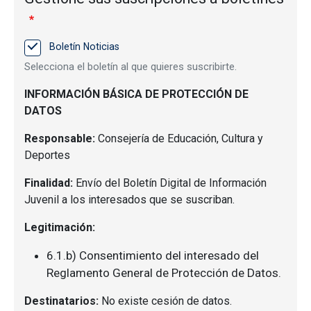
Boletín Noticias
Selecciona el boletín al que quieres suscribirte.
INFORMACIÓN BÁSICA DE PROTECCIÓN DE
DATOS
Responsable:
Consejería de Educación, Cultura y
Deportes
Finalidad:
Envío del Boletín Digital de Información
Juvenil a los interesados que se suscriban.
Legitimación:
6.1.b) Consentimiento del interesado del
Reglamento General de Protección de Datos.
Destinatarios:
No existe cesión de datos.