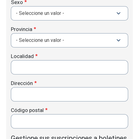
Sexo
Provincia
Localidad
Dirección
Código postal
Gestione sus suscripciones a boletines