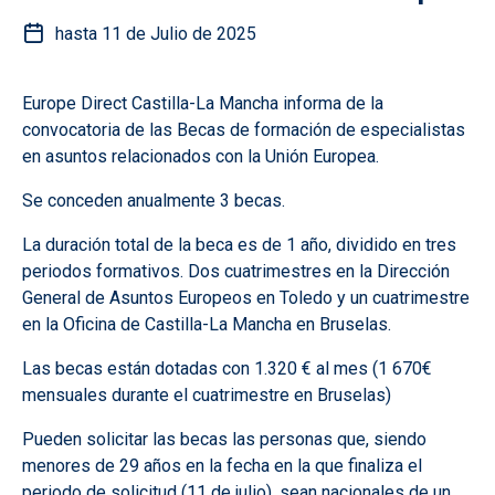
hasta 11 de Julio de 2025
Europe Direct Castilla-La Mancha informa de la
convocatoria de las Becas de formación de especialistas
en asuntos relacionados con la Unión Europea.
Se conceden anualmente 3 becas.
La duración total de la beca es de 1 año, dividido en tres
periodos formativos. Dos cuatrimestres en la Dirección
General de Asuntos Europeos en Toledo y un cuatrimestre
en la Oficina de Castilla-La Mancha en Bruselas.
Las becas están dotadas con 1.320 € al mes (1 670€
mensuales durante el cuatrimestre en Bruselas)
Pueden solicitar las becas las personas que, siendo
menores de 29 años en la fecha en la que finaliza el
periodo de solicitud (11 de julio), sean nacionales de un