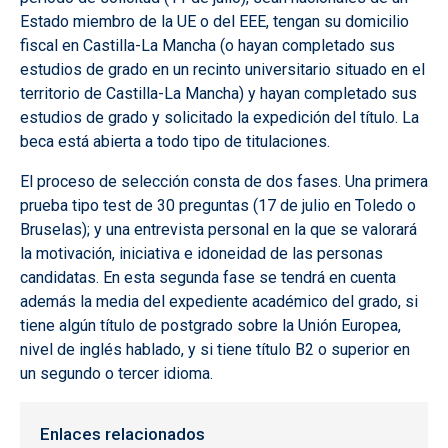
Estado miembro de la UE o del EEE, tengan su domicilio
fiscal en Castilla-La Mancha (o hayan completado sus
estudios de grado en un recinto universitario situado en el
territorio de Castilla-La Mancha) y hayan completado sus
estudios de grado y solicitado la expedición del título. La
beca está abierta a todo tipo de titulaciones.
El proceso de selección consta de dos fases. Una primera
prueba tipo test de 30 preguntas (17 de julio en Toledo o
Bruselas); y una entrevista personal en la que se valorará
la motivación, iniciativa e idoneidad de las personas
candidatas. En esta segunda fase se tendrá en cuenta
además la media del expediente académico del grado, si
tiene algún título de postgrado sobre la Unión Europea,
nivel de inglés hablado, y si tiene título B2 o superior en
un segundo o tercer idioma.
Enlaces relacionados