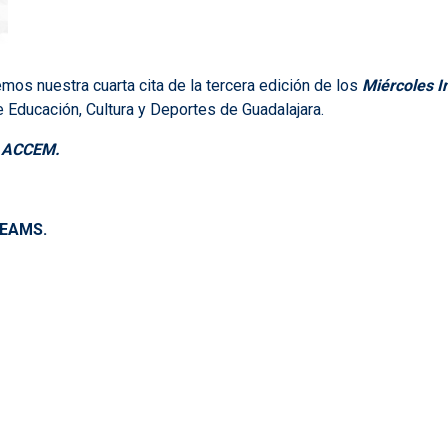
mos nuestra cuarta cita de la tercera edición de los
Miércoles I
e Educación, Cultura y Deportes de Guadalajara.
 ACCEM.
 TEAMS.