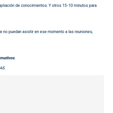
ampliación de conocimientos. Y otros 15-10 minutos para
e no puedan asistir en ese momento a las reuniones,
rmativos
.
IAS.