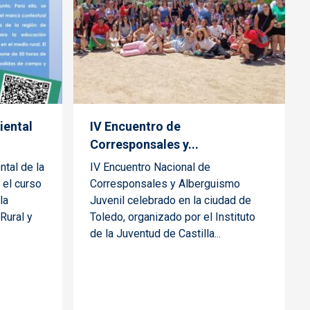
iental
IV Encuentro de
Corresponsales y...
tal de la
IV Encuentro Nacional de
 el curso
Corresponsales y Alberguismo
la
Juvenil celebrado en la ciudad de
Rural y
Toledo, organizado por el Instituto
de la Juventud de Castilla...