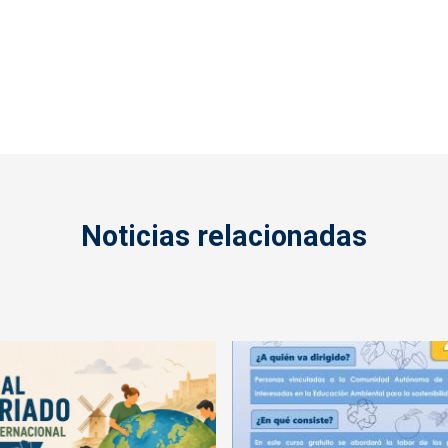
Noticias relacionadas