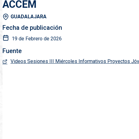
ACCEM
GUADALAJARA
Fecha de publicación
19 de Febrero de 2026
Fuente
Videos Sesiones III Miércoles Informativos Proyectos 