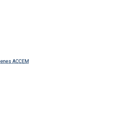
Jóvenes ACCEM