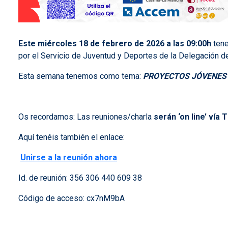
Este miércoles 18 de febrero de 2026 a las 09:00h
tene
por el Servicio de Juventud y Deportes de la Delegación d
Esta semana tenemos como tema:
PROYECTOS JÓVENES
Os recordamos:
Las reuniones/charla
serán ‘on line’ vía
Aquí tenéis también el enlace:
Unirse a la reunión ahora
Id. de reunión: 356 306 440 609 38
Código de acceso: cx7nM9bA