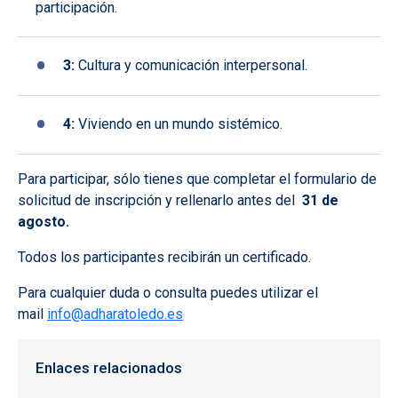
participación.
3:
Cultura y comunicación interpersonal.
4:
Viviendo en un mundo sistémico.
Para participar, sólo tienes que completar el formulario de
solicitud de inscripción y rellenarlo antes del
31 de
agosto.
Todos los participantes recibirán un certificado.
Para cualquier duda o consulta puedes utilizar el
mail
info@adharatoledo.es
Enlaces relacionados