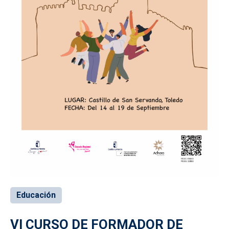
Educación
VI CURSO DE FORMADOR DE