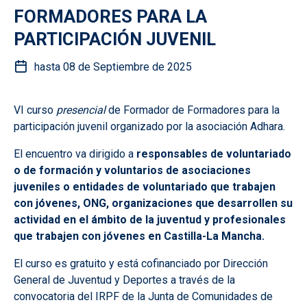
FORMADORES PARA LA
PARTICIPACIÓN JUVENIL
hasta 08 de Septiembre de 2025
VI curso
presencial
de Formador de Formadores para la
participación juvenil organizado por la asociación Adhara.
El encuentro va dirigido a
responsables de voluntariado
o de formación y voluntarios de asociaciones
juveniles o entidades de voluntariado que trabajen
con jóvenes, ONG, organizaciones que desarrollen su
actividad en el ámbito de la juventud y profesionales
que trabajen con jóvenes en Castilla-La Mancha.
El curso es gratuito y está cofinanciado por Dirección
General de Juventud y Deportes a través de la
convocatoria del IRPF de la Junta de Comunidades de