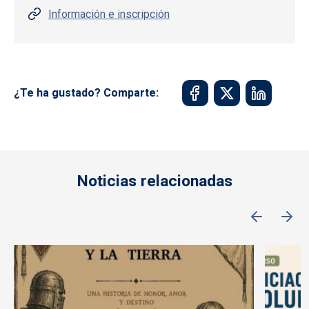
Información e inscripción
¿Te ha gustado? Comparte:
Noticias relacionadas