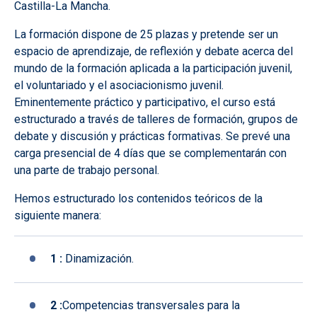
Castilla-La Mancha.
La formación dispone de 25 plazas y pretende ser un
espacio de aprendizaje, de reflexión y debate acerca del
mundo de la formación aplicada a la participación juvenil,
el voluntariado y el asociacionismo juvenil.
Eminentemente práctico y participativo, el curso está
estructurado a través de talleres de formación, grupos de
debate y discusión y prácticas formativas. Se prevé una
carga presencial de 4 días que se complementarán con
una parte de trabajo personal.
Hemos estructurado los contenidos teóricos de la
siguiente manera:
1 :
Dinamización.
2 :
Competencias transversales para la