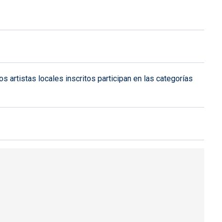
 artistas locales inscritos participan en las categorías