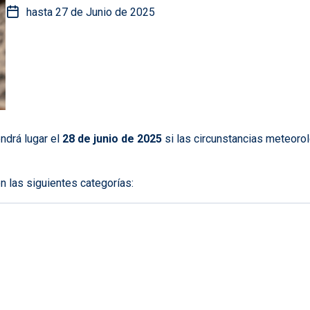
hasta 27 de Junio de 2025
endrá lugar el
28 de junio de 2025
si las circunstancias meteorol
n las siguientes categorías: