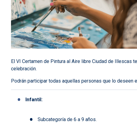
El VI Certamen de Pintura al Aire libre Ciudad de Illescas t
celebración.
Podrán participar todas aquellas personas que lo deseen e
Infantil:
Subcategoría de 6 a 9 años
.