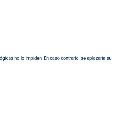
ógicas no lo impiden. En caso contrario, se aplazaría su