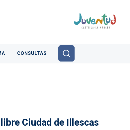
MA
CONSULTAS
libre Ciudad de Illescas