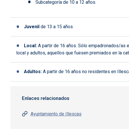
Subcategoría de 10 a 12 años.
Juvenil
de 13 a 15 años.
Local:
A partir de 16 años. Sólo empadronados/as en
local y adultos, aquellos que fuesen premiados en la cat
Adultos:
A partir de 16 años no residentes en Illesc
Enlaces relacionados
Ayuntamiento de Illescas