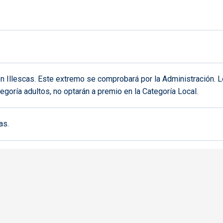
 Illescas. Este extremo se comprobará por la Administración. Los
egoría adultos, no optarán a premio en la Categoría Local.
as.