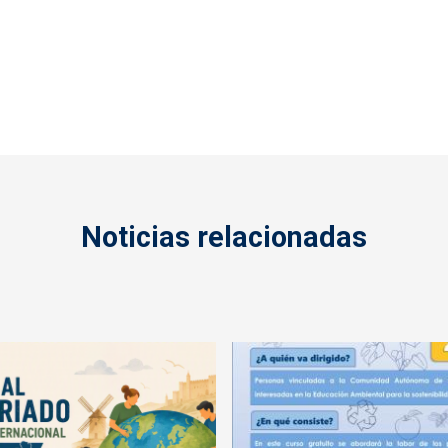
Noticias relacionadas