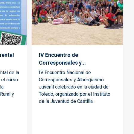
iental
IV Encuentro de
Corresponsales y...
tal de la
IV Encuentro Nacional de
 el curso
Corresponsales y Alberguismo
la
Juvenil celebrado en la ciudad de
Rural y
Toledo, organizado por el Instituto
de la Juventud de Castilla...