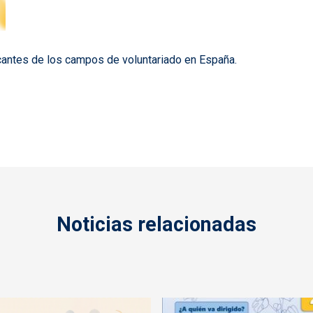
vacantes de los campos de voluntariado en España.
Noticias relacionadas