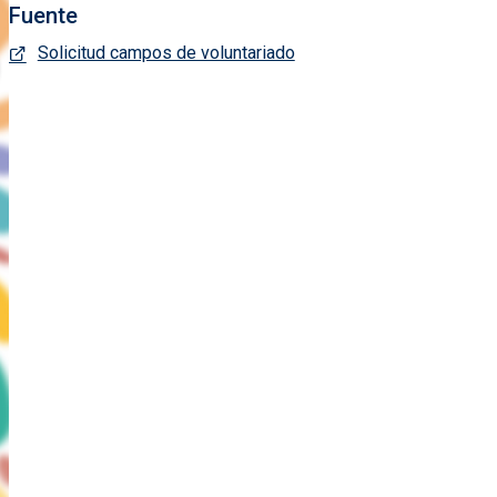
Fuente
Solicitud campos de voluntariado