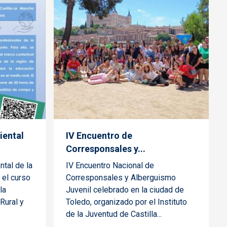
iental
IV Encuentro de
Corresponsales y...
tal de la
IV Encuentro Nacional de
 el curso
Corresponsales y Alberguismo
la
Juvenil celebrado en la ciudad de
Rural y
Toledo, organizado por el Instituto
de la Juventud de Castilla...