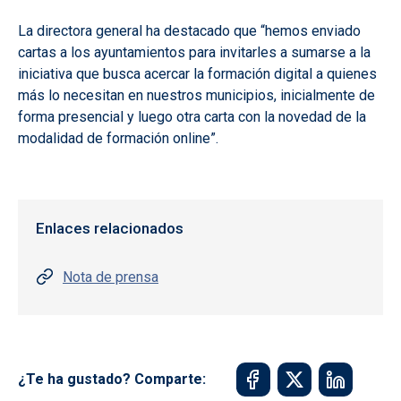
La directora general ha destacado que “hemos enviado
cartas a los ayuntamientos para invitarles a sumarse a la
iniciativa que busca acercar la formación digital a quienes
más lo necesitan en nuestros municipios, inicialmente de
forma presencial y luego otra carta con la novedad de la
modalidad de formación online”.
Enlaces relacionados
Nota de prensa
¿Te ha gustado? Comparte: