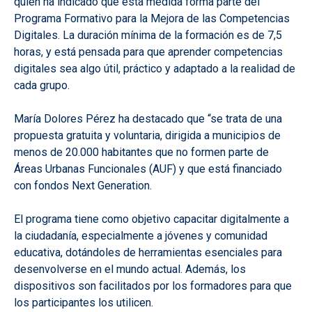
quien ha indicado que esta medida forma parte del
Programa Formativo para la Mejora de las Competencias
Digitales. La duración mínima de la formación es de 7,5
horas, y está pensada para que aprender competencias
digitales sea algo útil, práctico y adaptado a la realidad de
cada grupo.
María Dolores Pérez ha destacado que “se trata de una
propuesta gratuita y voluntaria, dirigida a municipios de
menos de 20.000 habitantes que no formen parte de
Áreas Urbanas Funcionales (AUF) y que está financiado
con fondos Next Generation.
El programa tiene como objetivo capacitar digitalmente a
la ciudadanía, especialmente a jóvenes y comunidad
educativa, dotándoles de herramientas esenciales para
desenvolverse en el mundo actual. Además, los
dispositivos son facilitados por los formadores para que
los participantes los utilicen.