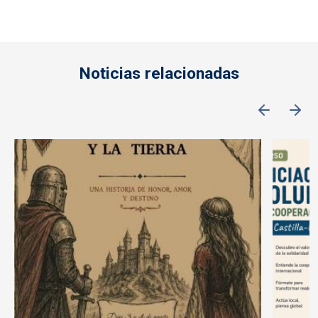
Noticias relacionadas