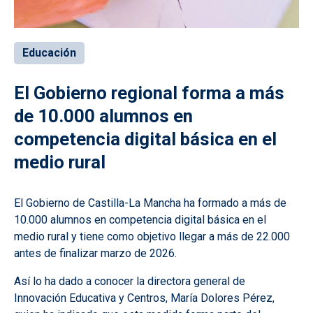
Educación
El Gobierno regional forma a más
de 10.000 alumnos en
competencia digital básica en el
medio rural
El Gobierno de Castilla-La Mancha ha formado a más de
10.000 alumnos en competencia digital básica en el
medio rural y tiene como objetivo llegar a más de 22.000
antes de finalizar marzo de 2026.
Así lo ha dado a conocer la directora general de
Innovación Educativa y Centros, María Dolores Pérez,