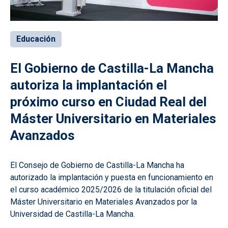
Educación
El Gobierno de Castilla-La Mancha
autoriza la implantación el
próximo curso en Ciudad Real del
Máster Universitario en Materiales
Avanzados
El Consejo de Gobierno de Castilla-La Mancha ha
autorizado la implantación y puesta en funcionamiento en
el curso académico 2025/2026 de la titulación oficial del
Máster Universitario en Materiales Avanzados por la
Universidad de Castilla-La Mancha
.