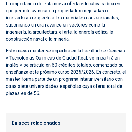
La importancia de esta nueva oferta educativa radica en
que permite avanzar en propiedades mejoradas o
innovadoras respecto a los materiales convencionales,
suponiendo un gran avance en sectores como la
ingeniería, la arquitectura, el arte, la energía eólica, la
construcción naval o la minería.
Este nuevo máster se impartirá en la Facultad de Ciencias
y Tecnologías Químicas de Ciudad Real, se impartirá en
inglés y se articula en 60 créditos totales, comenzado su
enseñanza este próximo curso 2025/2026. En concreto, el
master forma parte de un programa interuniversitario con
otras siete universidades españolas cuya oferta total de
plazas es de 56.
Enlaces relacionados