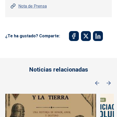
Nota de Prensa
¿Te ha gustado? Comparte:
Noticias relacionadas