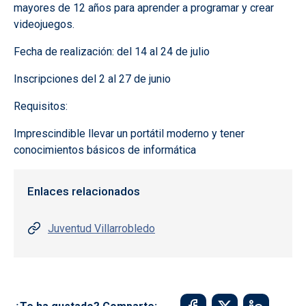
mayores de 12 años para aprender a programar y crear
videojuegos.
Fecha de realización: del 14 al 24 de julio
Inscripciones del 2 al 27 de junio
Requisitos:
Imprescindible llevar un portátil moderno y tener
conocimientos básicos de informática
Enlaces relacionados
Juventud Villarrobledo