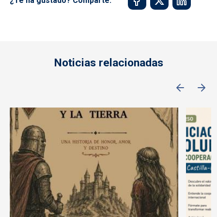
¿Te ha gustado? Comparte:
Noticias relacionadas