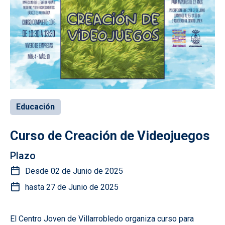
Educación
Curso de Creación de Videojuegos
Plazo
Desde 02 de Junio de 2025
hasta 27 de Junio de 2025
El Centro Joven de Villarrobledo organiza curso para